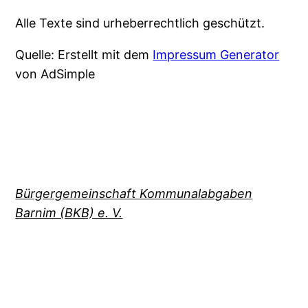
Alle Texte sind urheberrechtlich geschützt.
Quelle: Erstellt mit dem
Impressum Generator
von AdSimple
Bürgergemeinschaft Kommunalabgaben
Barnim (BKB) e. V.