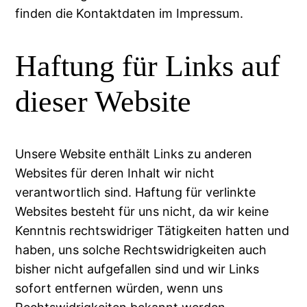
finden die Kontaktdaten im Impressum.
Haftung für Links auf
dieser Website
Unsere Website enthält Links zu anderen
Websites für deren Inhalt wir nicht
verantwortlich sind. Haftung für verlinkte
Websites besteht für uns nicht, da wir keine
Kenntnis rechtswidriger Tätigkeiten hatten und
haben, uns solche Rechtswidrigkeiten auch
bisher nicht aufgefallen sind und wir Links
sofort entfernen würden, wenn uns