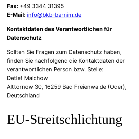
Fax:
+49 3344 31395
E-Mail:
info@bkb-barnim.de
Kontaktdaten des Verantwortlichen für
Datenschutz
Sollten Sie Fragen zum Datenschutz haben,
finden Sie nachfolgend die Kontaktdaten der
verantwortlichen Person bzw. Stelle:
Detlef Malchow
Alttornow 30, 16259 Bad Freienwalde (Oder),
Deutschland
EU-Streitschlichtung