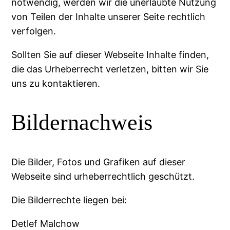
notwendig, werden wir die unerlaubte Nutzung
von Teilen der Inhalte unserer Seite rechtlich
verfolgen.
Sollten Sie auf dieser Webseite Inhalte finden,
die das Urheberrecht verletzen, bitten wir Sie
uns zu kontaktieren.
Bildernachweis
Die Bilder, Fotos und Grafiken auf dieser
Webseite sind urheberrechtlich geschützt.
Die Bilderrechte liegen bei:
Detlef Malchow