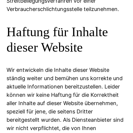
Streitbeilegungsverfahren vor einer
Verbraucherschlichtungsstelle teilzunehmen.
Haftung für Inhalte
dieser Website
Wir entwickeln die Inhalte dieser Website
ständig weiter und bemühen uns korrekte und
aktuelle Informationen bereitzustellen. Leider
können wir keine Haftung für die Korrektheit
aller Inhalte auf dieser Website übernehmen,
speziell für jene, die seitens Dritter
bereitgestellt wurden. Als Diensteanbieter sind
wir nicht verpflichtet, die von Ihnen