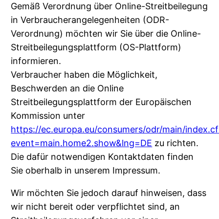
Gemäß Verordnung über Online-Streitbeilegung
in Verbraucherangelegenheiten (ODR-
Verordnung) möchten wir Sie über die Online-
Streitbeilegungsplattform (OS-Plattform)
informieren.
Verbraucher haben die Möglichkeit,
Beschwerden an die Online
Streitbeilegungsplattform der Europäischen
Kommission unter
https://ec.europa.eu/consumers/odr/main/index.c
event=main.home2.show&lng=DE
zu richten.
Die dafür notwendigen Kontaktdaten finden
Sie oberhalb in unserem Impressum.
Wir möchten Sie jedoch darauf hinweisen, dass
wir nicht bereit oder verpflichtet sind, an