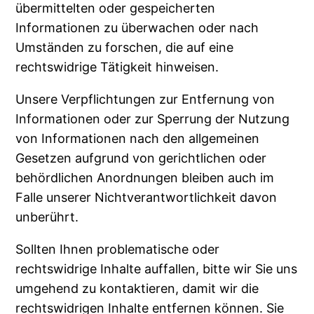
übermittelten oder gespeicherten
Informationen zu überwachen oder nach
Umständen zu forschen, die auf eine
rechtswidrige Tätigkeit hinweisen.
Unsere Verpflichtungen zur Entfernung von
Informationen oder zur Sperrung der Nutzung
von Informationen nach den allgemeinen
Gesetzen aufgrund von gerichtlichen oder
behördlichen Anordnungen bleiben auch im
Falle unserer Nichtverantwortlichkeit davon
unberührt.
Sollten Ihnen problematische oder
rechtswidrige Inhalte auffallen, bitte wir Sie uns
umgehend zu kontaktieren, damit wir die
rechtswidrigen Inhalte entfernen können. Sie