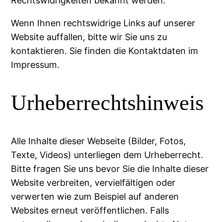
Rechtswidrigkeiten bekannt werden.
Wenn Ihnen rechtswidrige Links auf unserer
Website auffallen, bitte wir Sie uns zu
kontaktieren. Sie finden die Kontaktdaten im
Impressum.
Urheberrechtshinweis
Alle Inhalte dieser Webseite (Bilder, Fotos,
Texte, Videos) unterliegen dem Urheberrecht.
Bitte fragen Sie uns bevor Sie die Inhalte dieser
Website verbreiten, vervielfältigen oder
verwerten wie zum Beispiel auf anderen
Websites erneut veröffentlichen. Falls