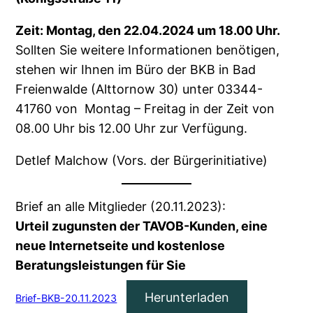
Zeit: Montag, den 22.04.2024 um 18.00 Uhr.
Sollten Sie weitere Informationen benötigen,
stehen wir Ihnen im Büro der BKB in Bad
Freienwalde (Alttornow 30) unter 03344-
41760 von Montag – Freitag in der Zeit von
08.00 Uhr bis 12.00 Uhr zur Verfügung.
Detlef Malchow (Vors. der Bürgerinitiative)
Brief an alle Mitglieder (20.11.2023):
Urteil zugunsten der TAVOB-Kunden, eine
neue Internetseite und kostenlose
Beratungsleistungen für Sie
Herunterladen
Brief-BKB-20.11.2023