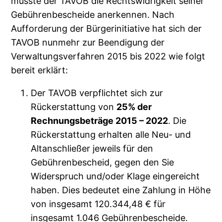
musste der TAVOB die Rechtswidrigkeit seiner
Gebührenbescheide anerkennen. Nach
Aufforderung der Bürgerinitiative hat sich der
TAVOB nunmehr zur Beendigung der
Verwaltungsverfahren 2015 bis 2022 wie folgt
bereit erklärt:
Der TAVOB verpflichtet sich zur
Rückerstattung von
25% der
Rechnungsbeträge 2015 – 2022
. Die
Rückerstattung erhalten alle Neu- und
Altanschließer jeweils für den
Gebührenbescheid, gegen den Sie
Widerspruch und/oder Klage eingereicht
haben. Dies bedeutet eine Zahlung in Höhe
von insgesamt 120.344,48 € für
insgesamt 1.046 Gebührenbescheide.