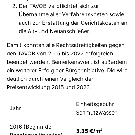
Der TAVOB verpflichtet sich zur
Übernahme aller Verfahrenskosten sowie
auch zur Erstattung der Gerichtskosten an
die Alt- und Neuanschließer.
Damit konnten alle Rechtsstreitigkeiten gegen
den TAVOB von 2015 bis 2022 erfolgreich
beendet werden. Bemerkenswert ist außerdem
ein weiterer Erfolg der Bürgerinitiative. Die wird
deutlich durch einen Vergleich der
Preisentwicklung 2015 und 2023.
Einheitsgebühr
Jahr
Schmutzwasser
2016 (Beginn der
3,35 €/m³