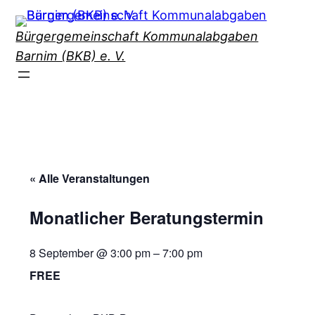
Bürgergemeinschaft Kommunalabgaben
Barnim (BKB) e. V.
« Alle Veranstaltungen
Monatlicher Beratungstermin
8 September @ 3:00 pm
–
7:00 pm
FREE