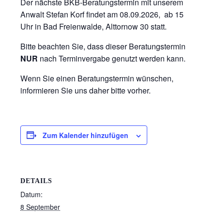
Der nächste BKB-Beratungstermin mit unserem
Anwalt Stefan Korf findet am 08.09.2026, ab 15
Uhr in Bad Freienwalde, Alttornow 30 statt.
Bitte beachten Sie, dass dieser Beratungstermin
NUR
nach Terminvergabe genutzt werden kann.
Wenn Sie einen Beratungstermin wünschen,
informieren Sie uns daher bitte vorher.
Zum Kalender hinzufügen
DETAILS
Datum:
8 September